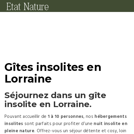
Gîtes insolites en
Lorraine
Séjournez dans un
gîte
insolite en Lorraine
.
Pouvant accueillir de
1 à 10 personnes
, nos
hébergements
insolites
sont parfaits pour profiter d’une
nuit insolite en
pleine nature
. Offrez-vous un séjour détente et cosy, loin