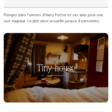
Plongez dans l’univers d’Harry Potter et ses amis pour une
nuit magique. Le gîte peut accueillir jusqu’à 4 personnes.