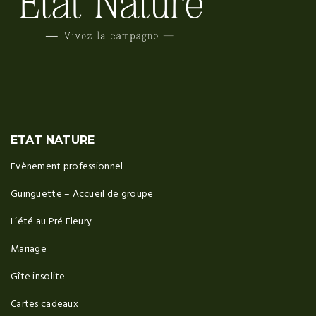
ETAT NATURE
Evènement professionnel
Guinguette – Accueil de groupe
L’été au Pré Fleury
Mariage
Gîte insolite
Cartes cadeaux