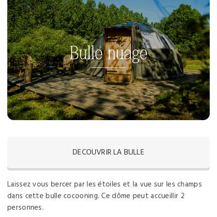
DECOUVRIR LA BULLE
Laissez vous bercer par les étoiles et la vue sur les champs
dans cette bulle cocooning. Ce dôme peut accueillir 2
personnes.