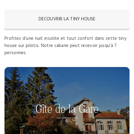
DECOUVRIR LA TINY HOUSE
Profitez d’une nuit insolite et tout confort dans cette tiny
house sur pilotis. Notre cabane peut recevoir jusqu’à 7
personnes.