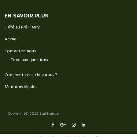
EN SAVOIR PLUS
L’été au Pré Fleury
Accueil
Contactez-nous
Foire aux questions
Comment venir chez nous ?
Mentions légales
Copyright© 2025 Etat Nature