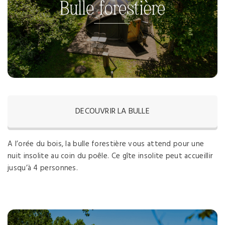
DECOUVRIR LA BULLE
A l’orée du bois, la bulle forestière vous attend pour une
nuit insolite au coin du poêle. Ce gîte insolite peut accueillir
jusqu’à 4 personnes.