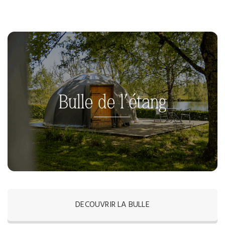
DECOUVRIR LA BULLE