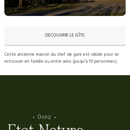
DECOUVRIR LE GÎTE
Cette ancienne maison du chef de gare est idéale pour se
retrouver en famille ou entre amis (jusqu’à 10 personnes).