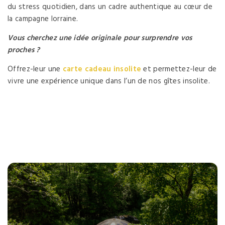
du stress quotidien, dans un cadre authentique au cœur de
la campagne lorraine.
Vous cherchez une idée originale pour surprendre vos
proches ?
Offrez-leur une
carte cadeau insolite
et permettez-leur de
vivre une expérience unique dans l’un de nos gîtes insolite.