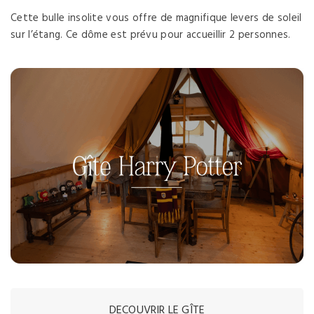
Cette bulle insolite vous offre de magnifique levers de soleil
sur l’étang. Ce dôme est prévu pour accueillir 2 personnes.
DECOUVRIR LE GÎTE