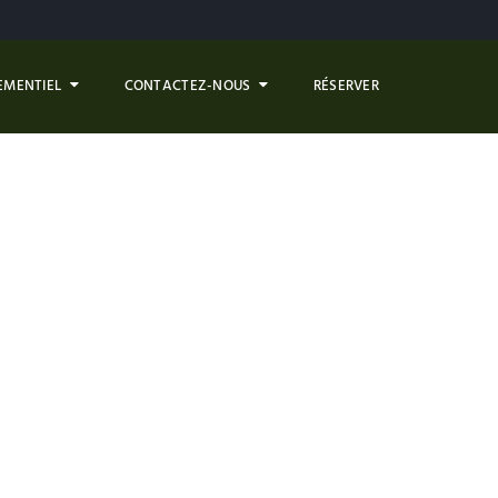
EMENTIEL
CONTACTEZ-NOUS
RÉSERVER