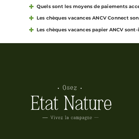
Quels sont les moyens de paiements acc
Les chèques vacances ANCV Connect sont
Les chèques vacances papier ANCV sont-i