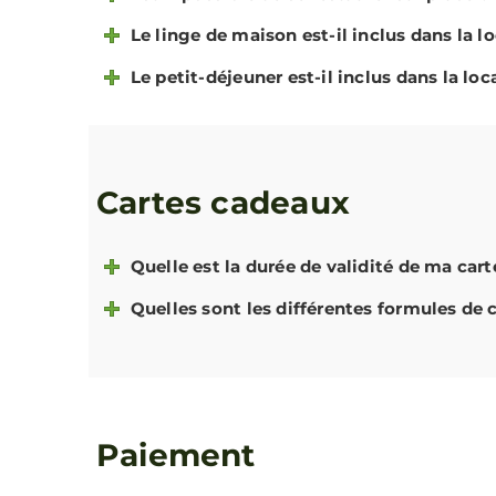
Le linge de maison est-il inclus dans la l
Le petit-déjeuner est-il inclus dans la loc
Cartes cadeaux
Quelle est la durée de validité de ma car
Quelles sont les différentes formules de 
Paiement