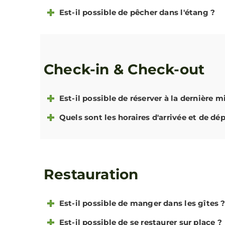
Est-il possible de pêcher dans l'étang ?
Check-in & Check-out
Est-il possible de réserver à la dernière m
Quels sont les horaires d'arrivée et de dép
Restauration
Est-il possible de manger dans les gîtes 
Est-il possible de se restaurer sur place ?