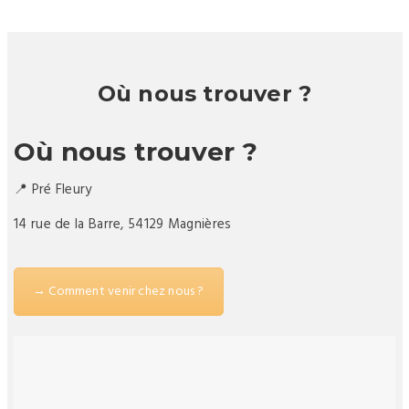
Où nous trouver ?
Où nous trouver ?
📍 Pré Fleury
14 rue de la Barre, 54129 Magnières
→ Comment venir chez nous ?