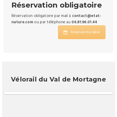
Réservation obligatoire
Réservation obligatoire par mail à
contact@etat-
nature.com
ou par téléphone au
06.81.96.01.44
Réserver ma table
Vélorail du Val de Mortagne