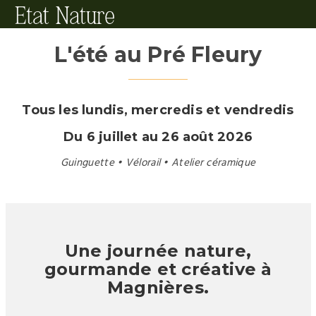
L'été au Pré Fleury
Tous les lundis, mercredis et vendredis
Du 6 juillet au 26 août 2026
Guinguette • Vélorail • Atelier céramique
Une journée nature,
gourmande et créative à
Magnières.