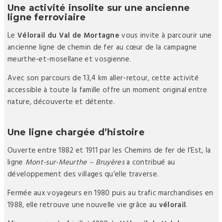
Une activité insolite sur une ancienne
ligne ferroviaire
Le
Vélorail du Val de Mortagne
vous invite à parcourir une
ancienne ligne de chemin de fer au cœur de la campagne
meurthe-et-mosellane et vosgienne.
Avec son parcours de 13,4 km aller-retour, cette activité
accessible à toute la famille offre un moment original entre
nature, découverte et détente.
Une ligne chargée d’histoire
Ouverte entre 1882 et 1911 par les Chemins de fer de l’Est, la
ligne
Mont-sur-Meurthe – Bruyères
a contribué au
développement des villages qu’elle traverse.
Fermée aux voyageurs en 1980 puis au trafic marchandises en
1988, elle retrouve une nouvelle vie grâce au
vélorail
.