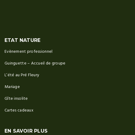
ETAT NATURE
Evènement professionnel
Guinguette – Accueil de groupe
L’été au Pré Fleury
Mariage
Gîte insolite
Cartes cadeaux
EN SAVOIR PLUS