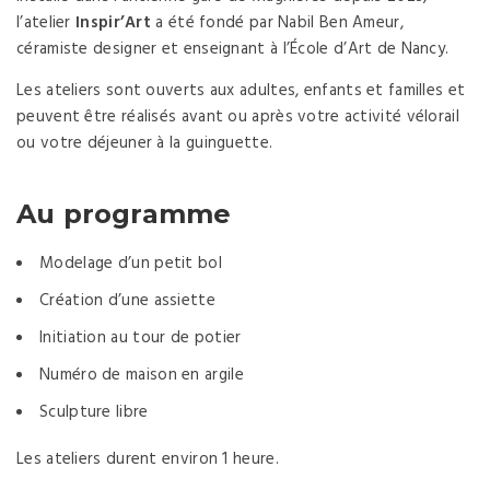
l’atelier
Inspir’Art
a été fondé par Nabil Ben Ameur,
céramiste designer et enseignant à l’École d’Art de Nancy.
Les ateliers sont ouverts aux adultes, enfants et familles et
peuvent être réalisés avant ou après votre activité vélorail
ou votre déjeuner à la guinguette.
Au programme
Modelage d’un petit bol
Création d’une assiette
Initiation au tour de potier
Numéro de maison en argile
Sculpture libre
Les ateliers durent environ 1 heure.