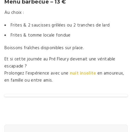
Menu barbecue – 13 €
Au choix :
Frites & 2 saucisses grillées ou 2 tranches de lard
Frites & tomme locale fondue
Boissons fraîches disponibles sur place.
Et si cette journée au Pré Fleury devenait une véritable
escapade ?
Prolongez l’expérience avec une
nuit insolite
en amoureux,
en famille ou entre amis.