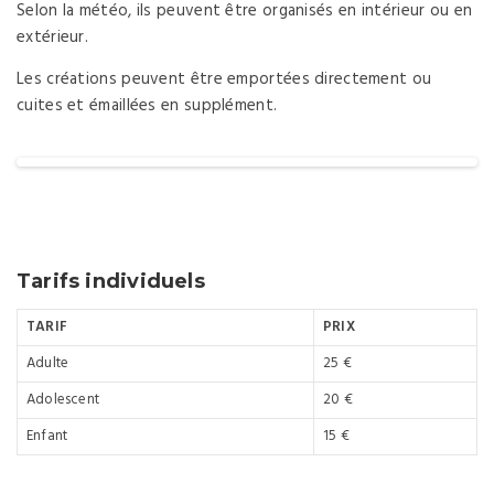
Selon la météo, ils peuvent être organisés en intérieur ou en
extérieur.
Les créations peuvent être emportées directement ou
cuites et émaillées en supplément.
Tarifs individuels
TARIF
PRIX
Adulte
25 €
Adolescent
20 €
Enfant
15 €