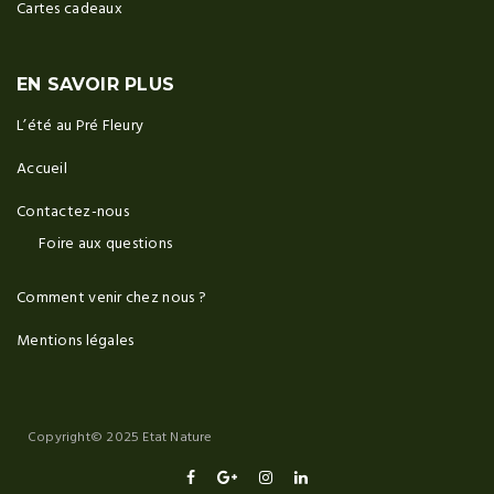
Cartes cadeaux
EN SAVOIR PLUS
L’été au Pré Fleury
Accueil
Contactez-nous
Foire aux questions
Comment venir chez nous ?
Mentions légales
Copyright© 2025 Etat Nature