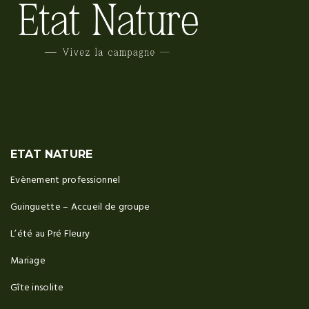
ETAT NATURE
Evènement professionnel
Guinguette – Accueil de groupe
L’été au Pré Fleury
Mariage
Gîte insolite