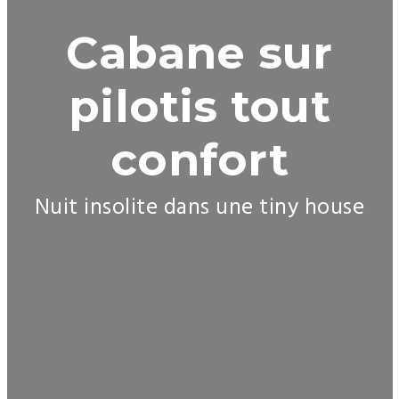
Cabane sur
pilotis tout
confort
Nuit insolite dans une tiny house